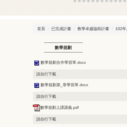
首頁
已完成計畫
教學卓越協助計畫
102
數學規劃
數學規劃合作學習單.docx
請自行下載
數學規劃第_章學習單.docx
請自行下載
數學規劃上課講義.pdf
請自行下載