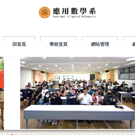
回首頁
學校首頁
網站管理