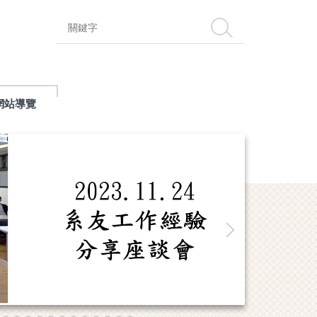
搜尋
網站導覽