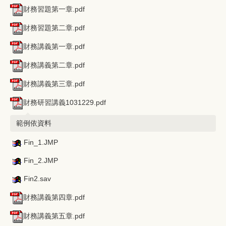
財務習題第一章.pdf
財務習題第二章.pdf
財務講義第一章.pdf
財務講義第二章.pdf
財務講義第三章.pdf
財務研習講義1031229.pdf
範例依資料
Fin_1.JMP
Fin_2.JMP
Fin2.sav
財務講義第四章.pdf
財務講義第五章.pdf