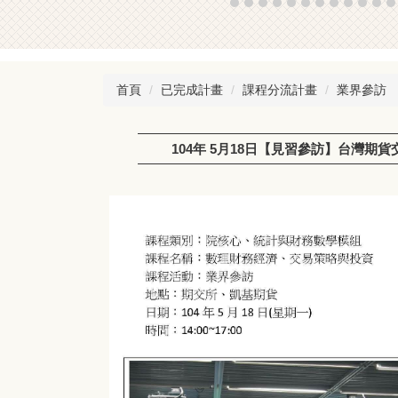
首頁
已完成計畫
課程分流計畫
業界參訪
104年 5月18日【見習參訪】台灣期