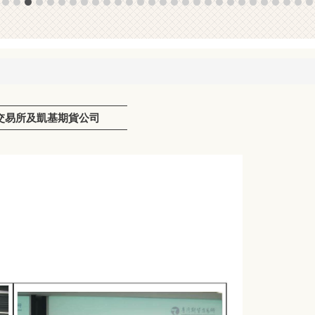
貨交易所及凱基期貨公司