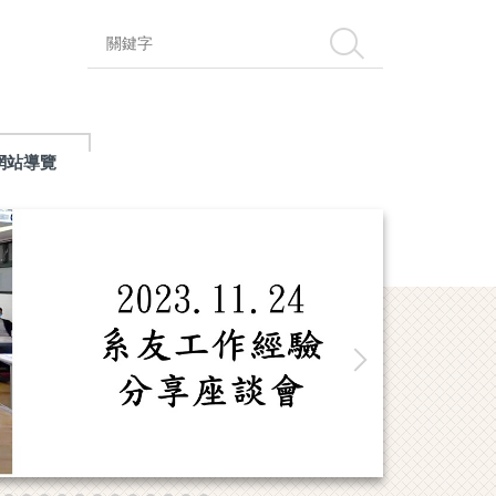
搜尋
網站導覽