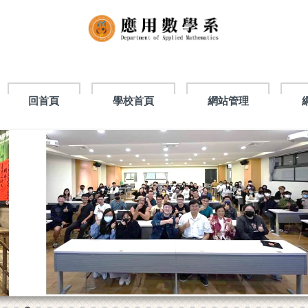
回首頁
學校首頁
網站管理