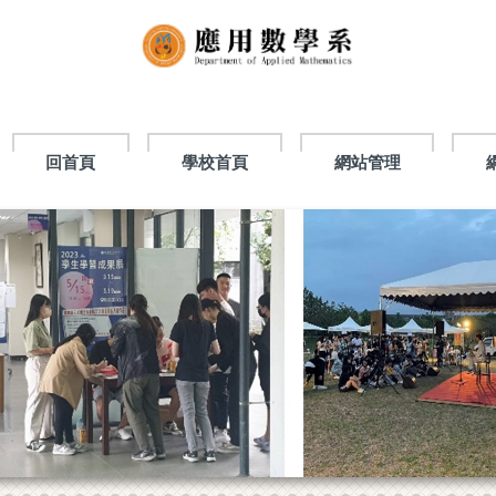
回首頁
學校首頁
網站管理