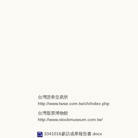
台灣證券交易所
http://www.twse.com.tw/ch/index.php
台灣股票博物館
http://www.stockmuseum.com.tw/
1041016參訪成果報告書.docx