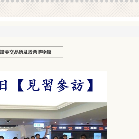
台灣證券交易所及股票博物館