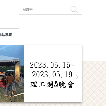
搜尋
網站導覽