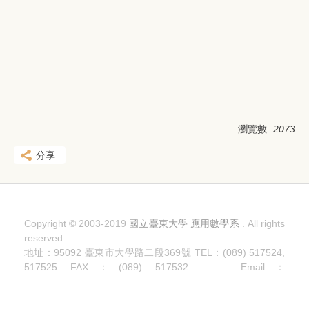
瀏覽數:
2073
分享
:::
Copyright © 2003-2019
國立臺東大學 應用數學系
. All rights
reserved.
地址：95092 臺東市大學路二段369號 TEL：(089) 517524,
517525 FAX：(089) 517532 Email：
math@gm.nttu.edu.tw