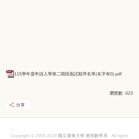
115學年度申請入學第二階段面試順序名單(名字有0).pdf
瀏覽數:
623
分享
:::
Copyright © 2003-2019
國立臺東大學 應用數學系
. All rights