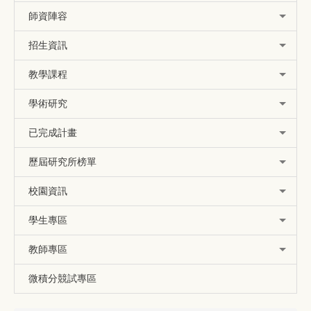
師資陣容
招生資訊
教學課程
學術研究
已完成計畫
歷屆研究所榜單
校園資訊
學生專區
教師專區
微積分競試專區