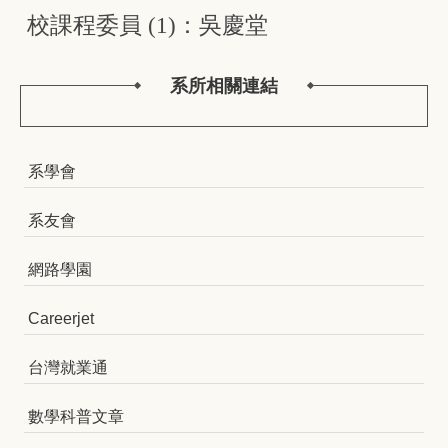
校課程委員 (1)：吳慶堂
系所相關連結
系學會
系友會
網路學園
Careerjet
台灣就業通
數學科普文章