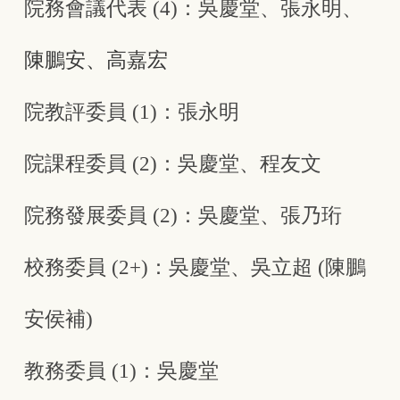
院務會議代表 (4)：吳慶堂、張永明、
陳鵬安、高嘉宏
院教評委員 (1)：張永明
院課程委員 (2)：吳慶堂、程友文
院務發展委員 (2)：吳慶堂、張乃珩
校務委員 (2+)：吳慶堂、吳立超 (陳鵬
安侯補)
教務委員 (1)：吳慶堂