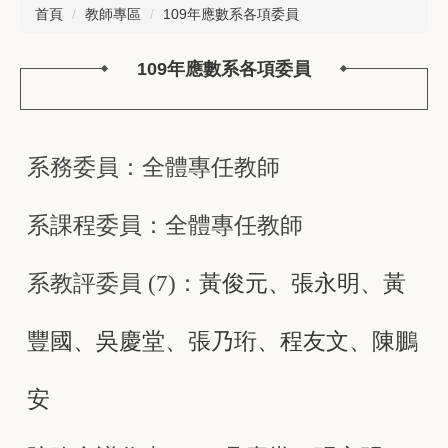
首頁
教師專區
109年應數系各項委員
109年應數系各項委員
系務委員：全體專任教師
系課程委員：全體專任教師
系教評委員 (7)：
黃俊元、張永明、黃
豐國、吳慶堂、張乃珩、程友文、陳鵬
安