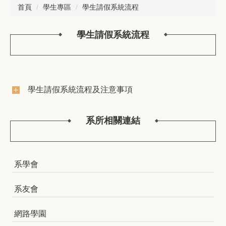
首頁
學生專區
學生請假系統流程
學生請假系統流程
學生請假系統流程及注意事項
系所相關連結
系學會
系友會
網路學園