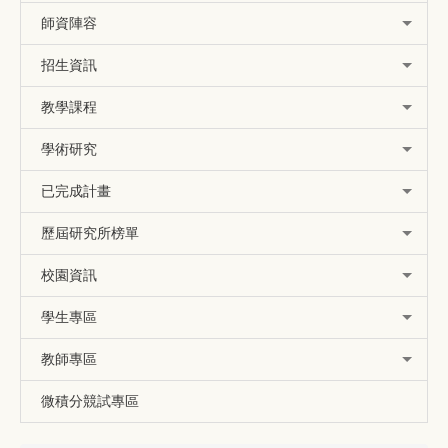
師資陣容
招生資訊
教學課程
學術研究
已完成計畫
歷屆研究所榜單
校園資訊
學生專區
教師專區
微積分競試專區