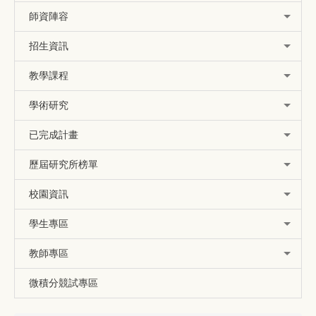
師資陣容
招生資訊
教學課程
學術研究
已完成計畫
歷屆研究所榜單
校園資訊
學生專區
教師專區
微積分競試專區