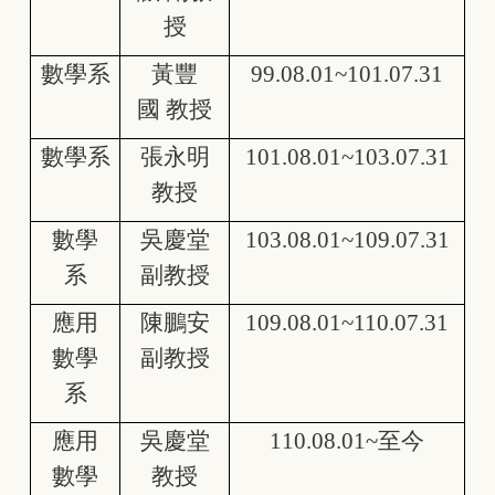
授
數學系
黃豐
99.08.01~101.07.31
國 教授
數學系
張永明
101.08.01~103.07.31
教授
數學
吳慶堂
103.08.01~109.07.31
系
副教授
應用
陳鵬安
109.08.01~110.07.31
數學
副教授
系
應用
吳慶堂
110.08.01~至今
數學
教授