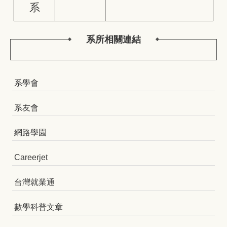
系
系所相關連結
系學會
系友會
網路學園
Careerjet
台灣就業通
數學科普文章