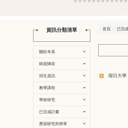
首頁
已完
資訊分類清單
關於本系
師資陣容
假日大學
招生資訊
教學課程
學術研究
已完成計畫
歷屆研究所榜單