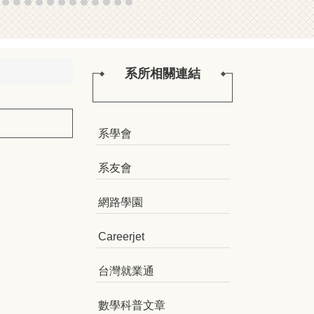
系所相關連結
系學會
系友會
網路學園
Careerjet
台灣就業通
數學科普文章