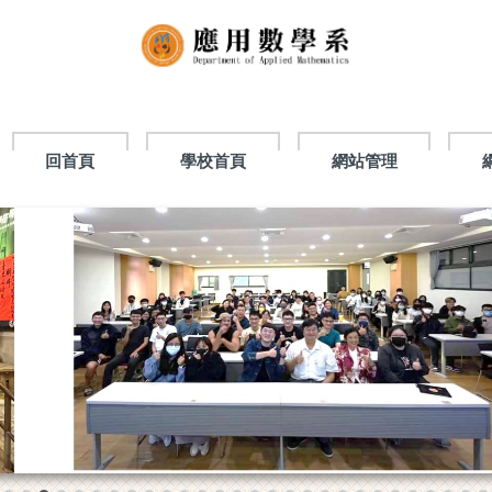
回首頁
學校首頁
網站管理