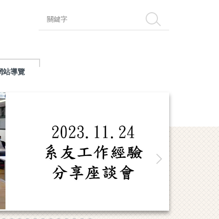
搜尋
網站導覽