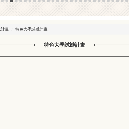
成計畫
特色大學試辦計畫
特色大學試辦計畫