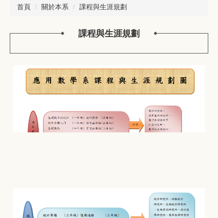
首頁
關於本系
課程與生涯規劃
課程與生涯規劃