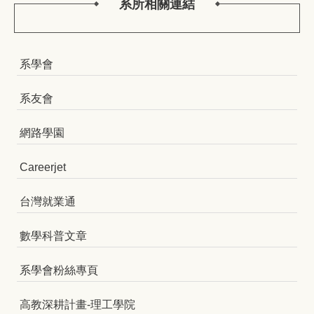
系所相關連結
系學會
系友會
網路學園
Careerjet
台灣就業通
數學科普文章
系學會粉絲專頁
高教深耕計畫-理工學院