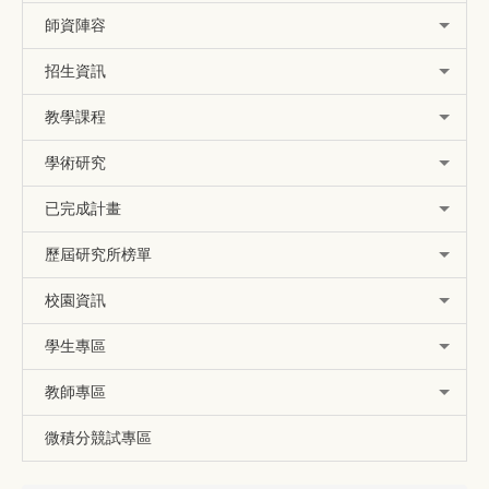
師資陣容
招生資訊
教學課程
學術研究
已完成計畫
歷屆研究所榜單
校園資訊
學生專區
教師專區
微積分競試專區