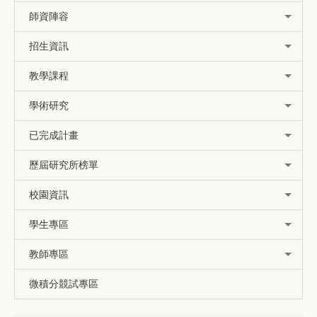
師資陣容
招生資訊
教學課程
學術研究
已完成計畫
歷屆研究所榜單
校園資訊
學生專區
教師專區
微積分競試專區