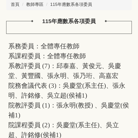
首頁
教師專區
115年應數系各項委員
115年應數系各項委員
系務委員：全體專任教師
系課程委員：全體專任教師
系教評委員 (7)：邱泰嘉、黃俊元、吳慶
堂、黃豐國、張永明、張乃珩、高嘉宏
院務會議代表 (3)：吳慶堂(系主任)、張永
明、許銘修、吳立超(侯補1)
院教評委員 (1)：張永明(教授) 、吳慶堂(侯
補1)
院課程委員 (2)：吳慶堂(系主任)、吳立
超、許銘修(侯補1)