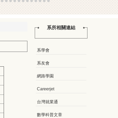
系所相關連結
系學會
系友會
網路學園
Careerjet
台灣就業通
數學科普文章