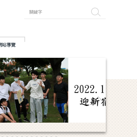
搜尋
網站導覽