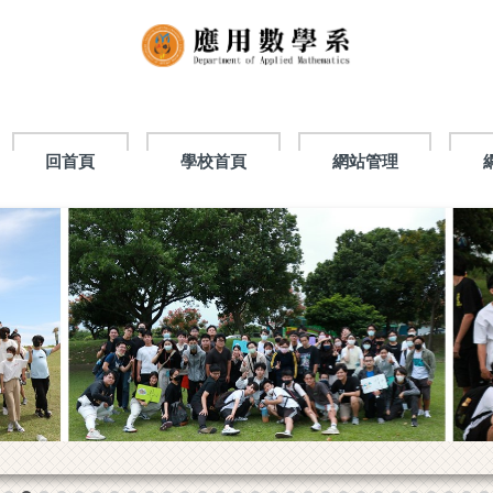
回首頁
學校首頁
網站管理