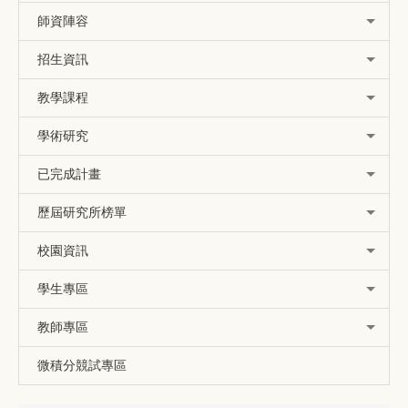
師資陣容
招生資訊
教學課程
學術研究
已完成計畫
歷屆研究所榜單
校園資訊
學生專區
教師專區
微積分競試專區