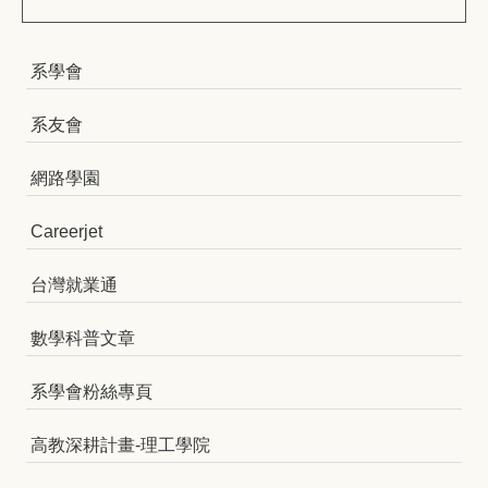
系學會
系友會
網路學園
Careerjet
台灣就業通
數學科普文章
系學會粉絲專頁
高教深耕計畫-理工學院