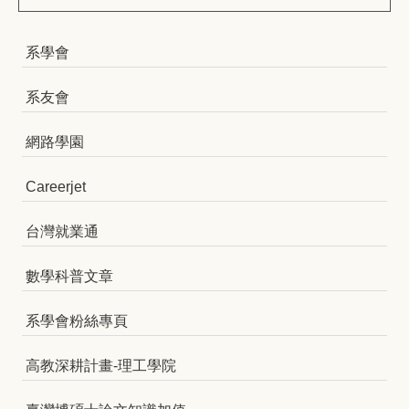
系學會
系友會
網路學園
Careerjet
台灣就業通
數學科普文章
系學會粉絲專頁
高教深耕計畫-理工學院