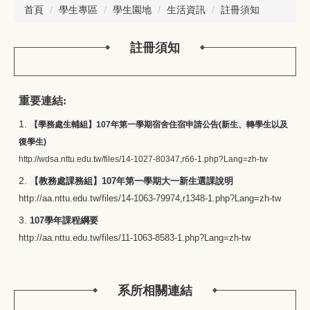
首頁
學生專區
學生園地
生活資訊
註冊須知
註冊須知
重要連結:
1.
【學務處生輔組】107年第一學期宿舍住宿申請公告(新生、轉學生以及
復學生)
http://wdsa.nttu.edu.tw/files/14-1027-80347,r66-1.php?Lang=zh-tw
2.
【教務處課務組】107年第一學期大一新生選課說明
http://aa.nttu.edu.tw/files/14-1063-79974,r1348-1.php?Lang=zh-tw
3.
107學年課程綱要
http://aa.nttu.edu.tw/files/11-1063-8583-1.php?Lang=zh-tw
系所相關連結