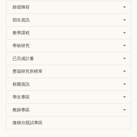
師資陣容
招生資訊
教學課程
學術研究
已完成計畫
歷屆研究所榜單
校園資訊
學生專區
教師專區
微積分競試專區