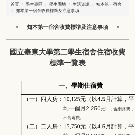
首頁
學生專區
學生園地
生活資訊
知本第一宿舍
知本第一宿舍收費標準及注意事項
知本第一宿舍收費標準及注意事項
國立臺東大學第二學生宿舍住宿收費
標準一覽表
一、學期住宿費
（一）四人房：10,125
元（以4.5
月計算，平
均一個月2,250
元），含網路費，
不含電費。
（二）二人房：15,750
元（以4.5
月計算，平