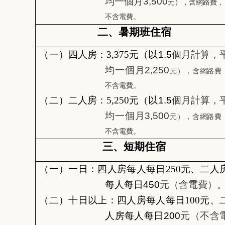
均一個月3,500
元），含網路費，
不含電費。
二、暑期班住宿
（一）四人房：3,375
元（以1.5
個月計算，
均一個月2,250
元），含網路費
不含電費。
（二）二人房：5,250
元（以1.5
個月計算，
均一個月3,500
元），含網路費
不含電費。
三、短期住宿
（一）一日：四人房每人每日250
元、二人
每人每日450
元（含電費）
（二）十日以上：四人房每人每日100
元、
人房每人每日200
元（不含