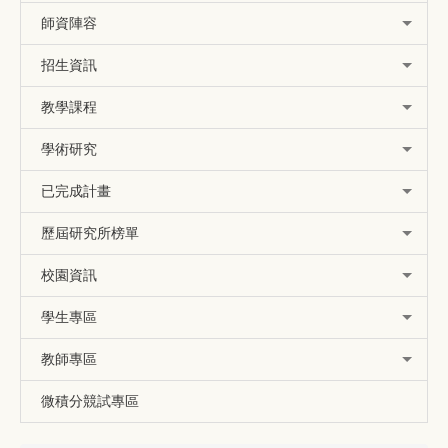
師資陣容
招生資訊
教學課程
學術研究
已完成計畫
歷屆研究所榜單
校園資訊
學生專區
教師專區
微積分競試專區